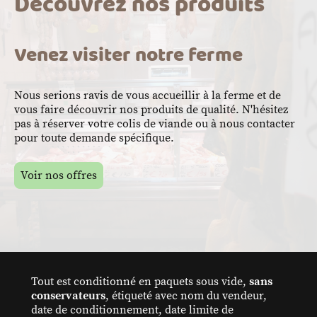
Découvrez nos produits
Venez visiter notre ferme
Nous serions ravis de vous accueillir à la ferme et de
vous faire découvrir nos produits de qualité. N'hésitez
pas à réserver votre colis de viande ou à nous contacter
pour toute demande spécifique.
Voir nos offres
Tout est conditionné en paquets sous vide,
sans
conservateurs
, étiqueté avec nom du vendeur,
date de conditionnement, date limite de