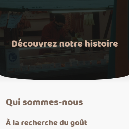
Découvrez notre histoire
Qui sommes-nous
À la recherche du goût