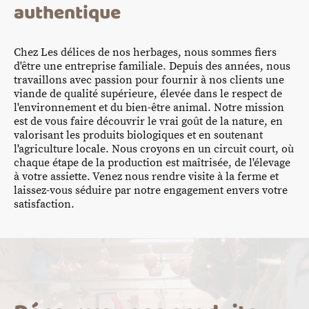
authentique
Chez Les délices de nos herbages, nous sommes fiers
d'être une entreprise familiale. Depuis des années, nous
travaillons avec passion pour fournir à nos clients une
viande de qualité supérieure, élevée dans le respect de
l'environnement et du bien-être animal. Notre mission
est de vous faire découvrir le vrai goût de la nature, en
valorisant les produits biologiques et en soutenant
l'agriculture locale. Nous croyons en un circuit court, où
chaque étape de la production est maîtrisée, de l'élevage
à votre assiette. Venez nous rendre visite à la ferme et
laissez-vous séduire par notre engagement envers votre
satisfaction.