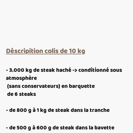
Déscripition colis de 10 kg
- 3.000 kg de steak haché -> conditionné sous
atmosphère
(sans conservateurs) en barquette
de 6 steaks
- de 800 g à 1 kg de steak dans la tranche
- de 500 g à 600 g de steak dans la bavette