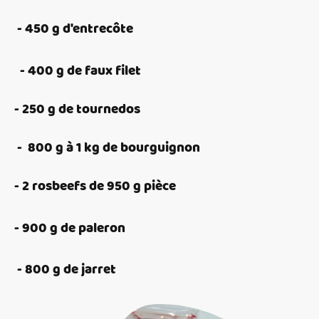
- 450 g d'entrecôte
- 400 g de faux filet
- 250 g de tournedos
- 800 g à 1 kg de bourguignon
- 2 rosbeefs de 950 g pièce
- 900 g de paleron
- 800 g de jarret