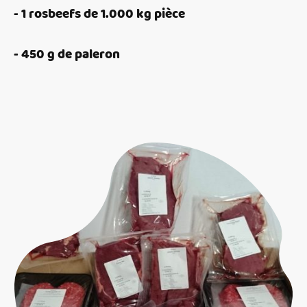
- 1 rosbeefs de 1.000 kg pièce
- 450 g de paleron