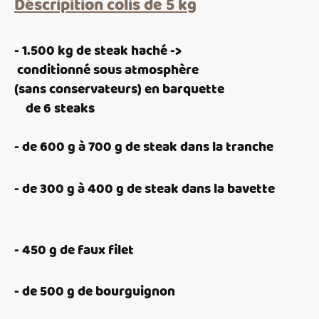
Déscripition colis de 5 k
g
- 1.500 kg de steak haché ->
conditionné sous atmosphère
(sans conservateurs) en barquette
de 6 steaks
- de 600 g à 700 g de steak dans la tranche
- de 300 g à 400 g de steak dans la bavette
- 450 g de faux filet
- de 500 g de bourguignon