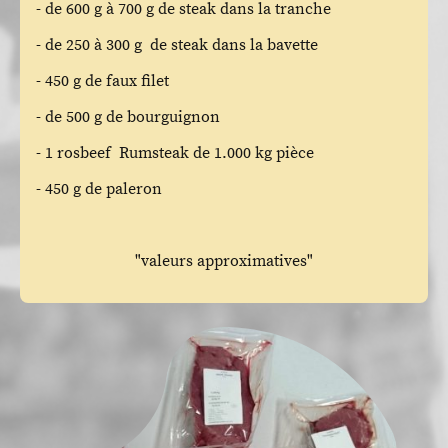
- de 600 g à 700 g de steak dans la tranche
- de 250 à 300 g de steak dans la bavette
- 450 g de faux filet
- de 500 g de bourguignon
- 1 rosbeef Rumsteak de 1.000 kg pièce
- 450 g de paleron
"valeurs approximatives"