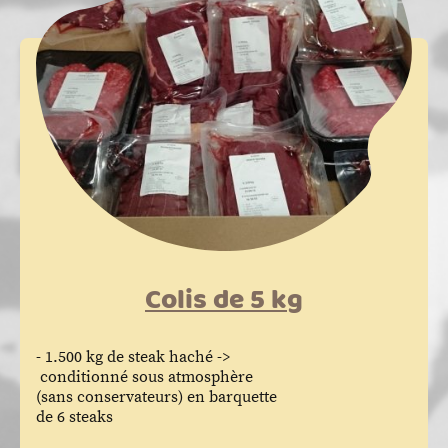
Colis de 5 k
g
- 1.500 kg de steak haché ->
conditionné sous atmosphère
(sans conservateurs) en barquette
de 6 steaks