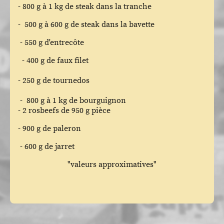
- 800 g à 1 kg de steak dans la tranche
- 500 g à 600 g de steak dans la bavette
- 550 g d'entrecôte
- 400 g de faux filet
- 250 g de tournedos
- 800 g à 1 kg de bourguignon
- 2 rosbeefs de 950 g pièce
- 900 g de paleron
- 600 g de jarret
"valeurs approximatives"