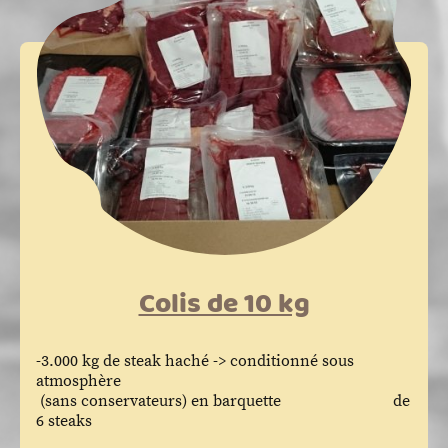
Colis de 10 kg
-3.000 kg de steak haché -> conditionné sous
atmosphère
(sans conservateurs) en barquette de
6 steaks